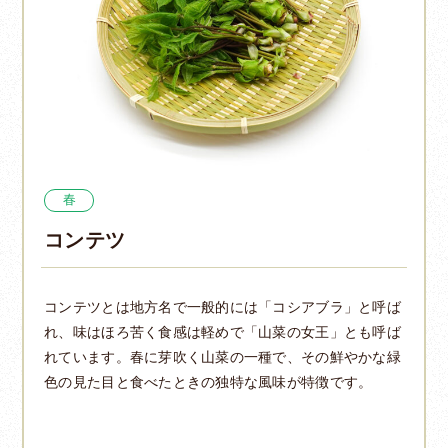
春
コンテツ
コンテツとは地方名で一般的には「コシアブラ」と呼ば
れ、味はほろ苦く食感は軽めで「山菜の女王」とも呼ば
れています。春に芽吹く山菜の一種で、その鮮やかな緑
色の見た目と食べたときの独特な風味が特徴です。