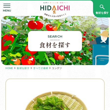
食材を探す
SEARCH
食材を探す
HOME
食材を探す
すべての食材
コンテツ