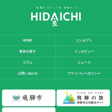
HOME
コンセプト
食材を探す
インタビュー
コラム
ニュース
お問い合わせ
プライバシーポリシー