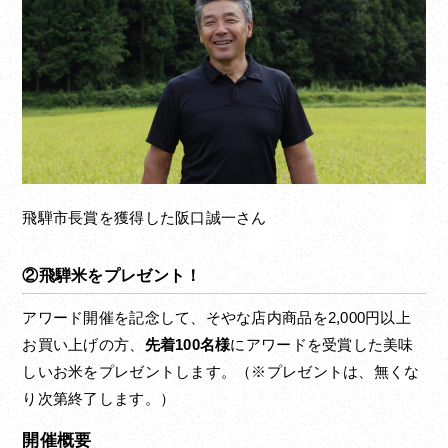
飛騨市長賞を獲得した阪口誠一さん
②飛騨米をプレゼント！
アワード開催を記念して、そやな店内商品を2,000円以上
お買い上げの方、
先着100名様
にアワードを受賞した美味
しいお米をプレゼントします。（※プレゼントは、無くな
り次第終了します。）
開催概要