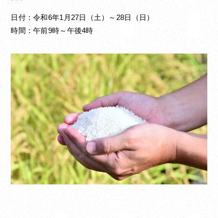
日付：令和6年1月27日（土）～28日（日）
時間：午前9時～午後4時