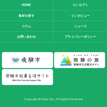
HOME
コンセプト
食材を探す
インタビュー
コラム
ニュース
お問い合わせ
プライバシーポリシー
Copyright © Hida City. All Rights Reserved.