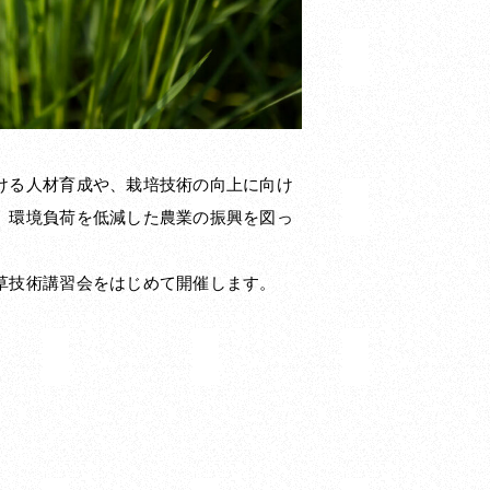
ける人材育成や、栽培技術の向上に向け
、環境負荷を低減した農業の振興を図っ
草技術講習会をはじめて開催します。