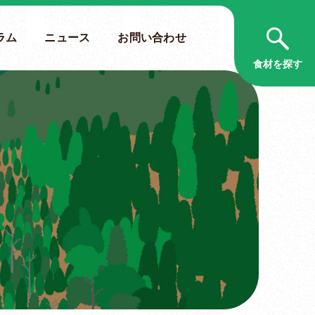
ラム
ニュース
お問い合わせ
食材を探す