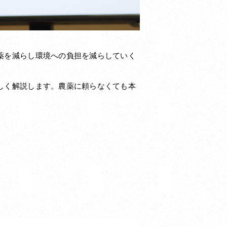
薬を減らし環境への負担を減らしていく
しく解説します。農薬に頼らなくても本