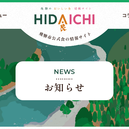
ュー
コ
NEWS
お知らせ