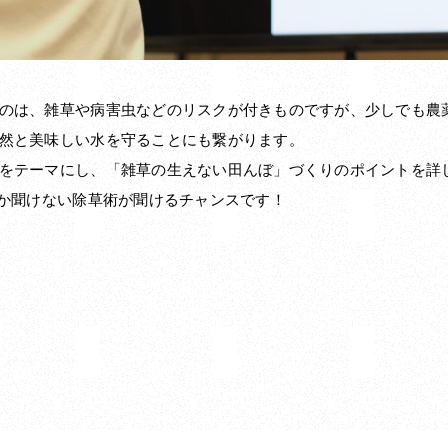
のは、雑草や病害虫などのリスクが付きものですが、少しでも農
然と美味しい水を守ることにも繋がります。
をテーマにし、「雑草の生えない田んぼ」づくりのポイントを詳
しか聞けない除草術が聞けるチャンスです！