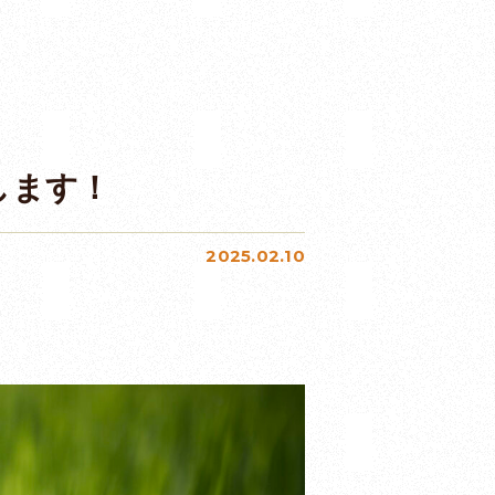
します！
2025.02.10