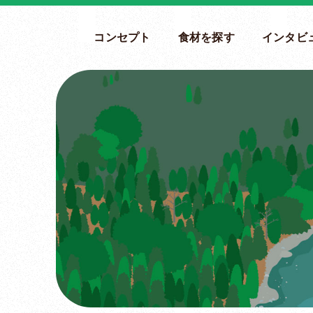
コンセプト
食材を探す
インタビ