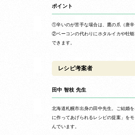
ポイント
①辛いのが苦手な場合は、鷹の爪（唐辛
②ベーコンの代わりにホタルイカや牡蛎
できます。
レシピ考案者
田中 智枝 先生
北海道札幌市出身の田中先生。ご結婚を
に作ってあげられるレシピの提案」をモ
んでいます。