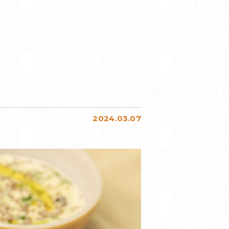
2024.03.07