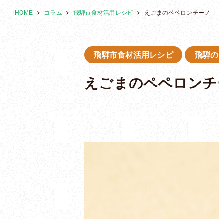
HOME
コラム
飛騨市食材活用レシピ
えごまのペペロンチーノ
飛騨市食材活用レシピ
飛騨の
えごまのペペロンチ