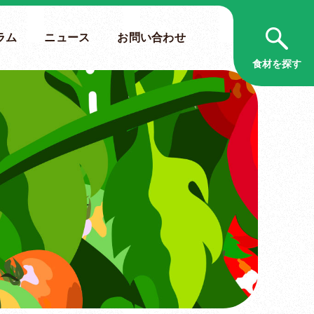
ラム
ニュース
お問い合わせ
食材を探す