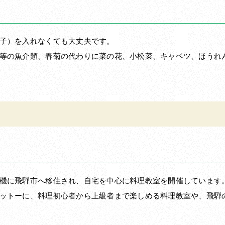
子）を入れなくても大丈夫です。
等の魚介類、春菊の代わりに菜の花、小松菜、キャベツ、ほうれ
機に飛騨市へ移住され、自宅を中心に料理教室を開催しています
ットーに、料理初心者から上級者まで楽しめる料理教室や、飛騨