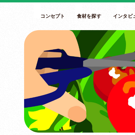
コンセプト
食材を探す
インタビ