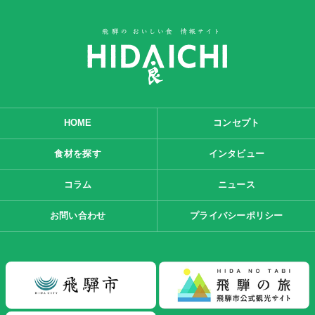
HOME
コンセプト
食材を探す
インタビュー
コラム
ニュース
お問い合わせ
プライバシーポリシー