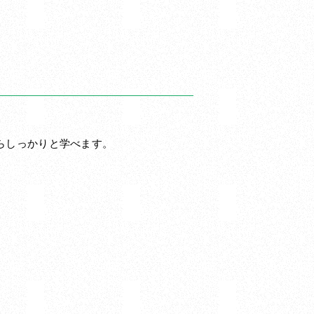
らしっかりと学べます。