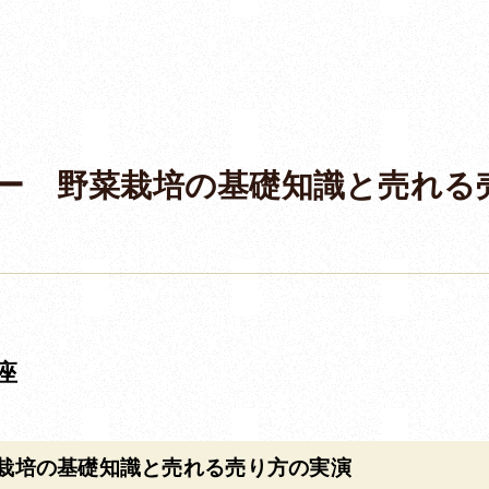
ー 野菜栽培の基礎知識と売れる
座
栽培の基礎知識と売れる売り方の実演