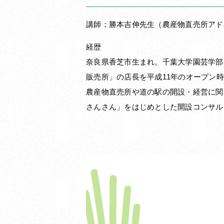
講師：勝本吉伸先生（農産物直売所アド
経歴
奈良県香芝市生まれ。千葉大学園芸学部
販売所」の店長を平成11年のオープン
農産物直売所や道の駅の開設・経営に関
さんさん」をはじめとした開設コンサル