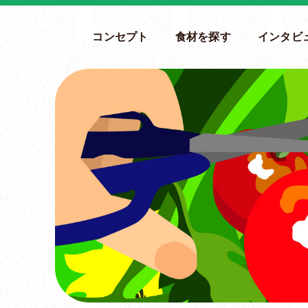
コンセプト
食材を探す
インタビ