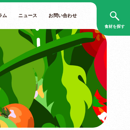
ラム
ニュース
お問い合わせ
食材を探す