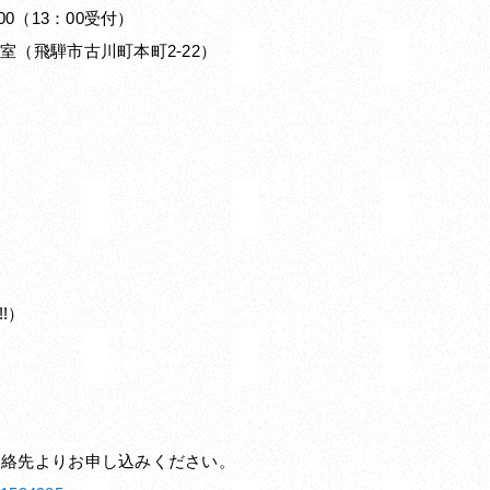
00（13：00受付）
室（飛騨市古川町本町2-22）
!）
連絡先よりお申し込みください。