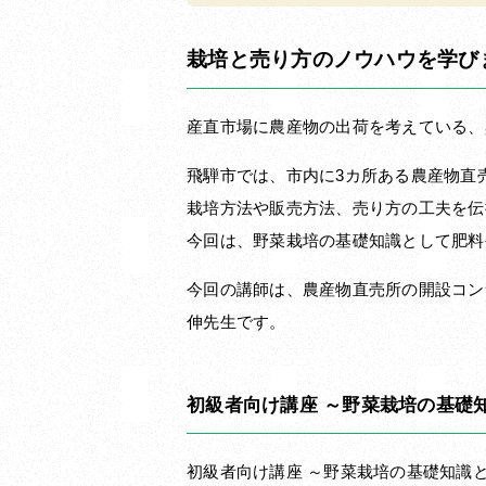
栽培と売り方のノウハウを学び
産直市場に農産物の出荷を考えている、
飛騨市では、市内に3カ所ある農産物直
栽培方法や販売方法、売り方の工夫を伝
今回は、野菜栽培の基礎知識として肥料
今回の講師は、
農産物直売所の開設コン
伸先生です。
初級者向け講座 ～野菜栽培の基礎
初級者向け講座 ～野菜栽培の基礎知識