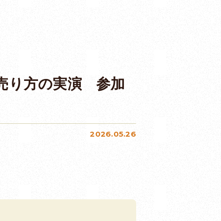
売り方の実演 参加
2026.05.26