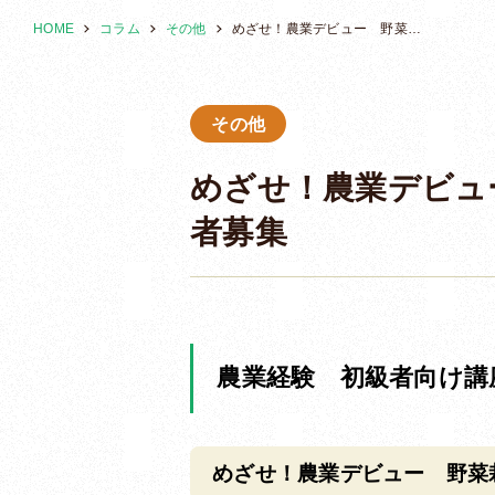
HOME
コラム
その他
めざせ！農業デビュー 野菜栽培の基礎知識と売れる売り方の実演 参加者募集
その他
めざせ！農業デビュ
者募集
農業経験 初級者向け講
めざせ！農業デビュー 野菜