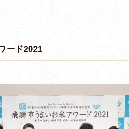
ード2021