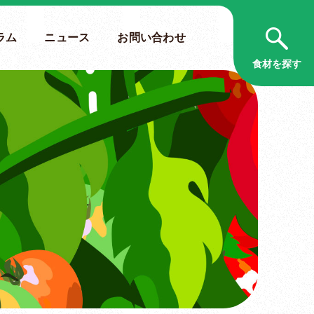
ラム
ニュース
お問い合わせ
食材を探す