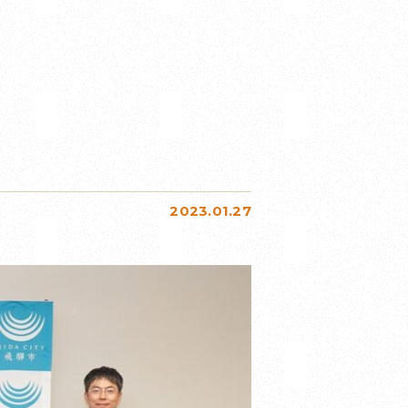
2023.01.27