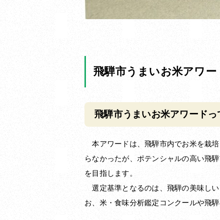
飛騨市うまいお米アワード
飛騨市うまいお米アワードっ
本アワードは、飛騨市内でお米を栽培
らなかったが、ポテンシャルの高い飛騨
を目指します。
選定基準となるのは、飛騨の美味しい
お、米・食味分析鑑定コンクールや飛騨