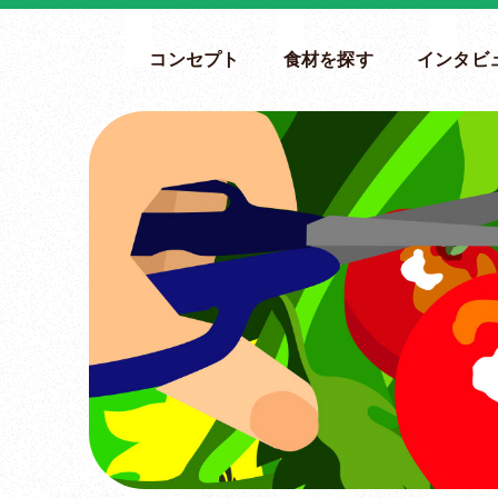
コンセプト
食材を探す
インタビ