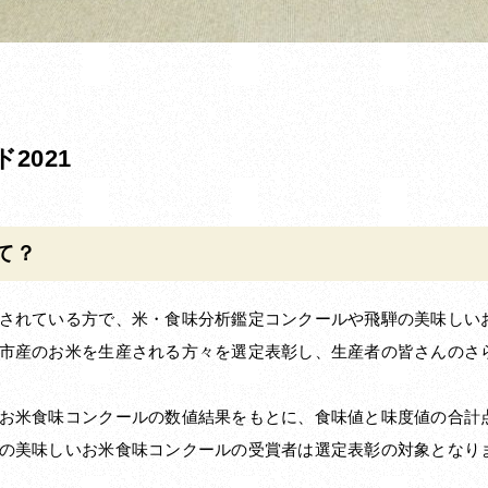
2021
て？
されている方で、米・食味分析鑑定コンクールや飛騨の美味しい
市産のお米を生産される方々を選定表彰し、生産者の皆さんのさ
お米食味コンクールの数値結果をもとに、食味値と味度値の合計
の美味しいお米食味コンクールの受賞者は選定表彰の対象となり